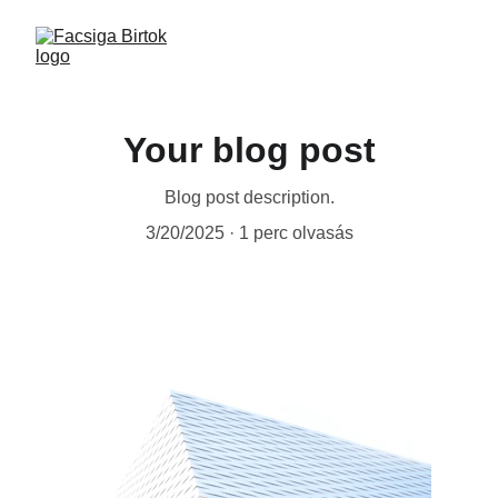
Your blog post
Blog post description.
3/20/2025
1 perc olvasás